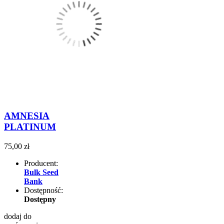
AMNESIA
PLATINUM
75,00 zł
Producent:
Bulk Seed
Bank
Dostępność:
Dostępny
dodaj do