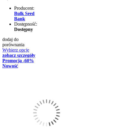
Producent:
Bulk Seed
Bank
Dostępność:
Dostępny
dodaj do
porównania
Wybierz opcje
zobacz szczegóły
Promocja
-60%
Nowość