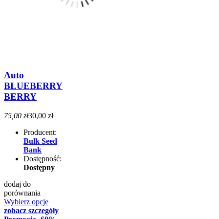
Auto
BLUEBERRY
BERRY
75,00 zł
30,00 zł
Producent:
Bulk Seed
Bank
Dostępność:
Dostępny
dodaj do
porównania
Wybierz opcje
zobacz szczegóły