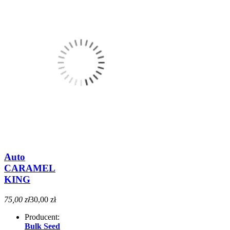
Auto
CARAMEL
KING
75,00 zł
30,00 zł
Producent:
Bulk Seed