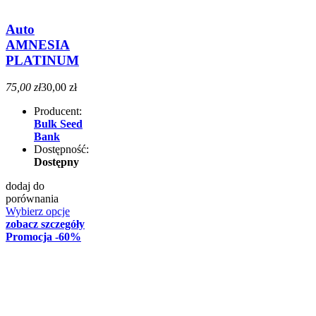
Auto
AMNESIA
PLATINUM
75,00 zł
30,00 zł
Producent:
Bulk Seed
Bank
Dostępność:
Dostępny
dodaj do
porównania
Wybierz opcje
zobacz szczegóły
Promocja
-60%