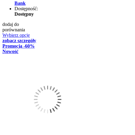
Bank
Dostępność:
Dostępny
dodaj do
porównania
Wybierz opcje
zobacz szczegóły
Promocja
-60%
Nowość