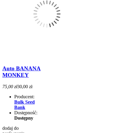
Auto BANANA
MONKEY
75,00 zł
30,00 zł
Producent:
Bulk Seed
Bank
Dostępność:
Dostępny
dodaj do