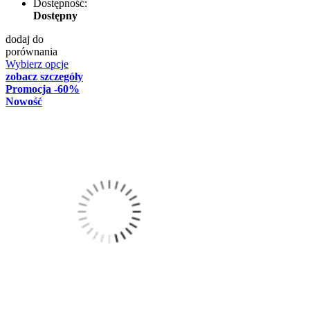
Dostępność:
Dostępny
dodaj do
porównania
Wybierz opcje
zobacz szczegóły
Promocja
-60%
Nowość