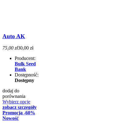
Auto AK
75,00 zł
30,00 zł
Producent:
Bulk Seed
Bank
Dostępność:
Dostępny
dodaj do
porównania
Wybierz opcje
zobacz szczegóły
Promocja
-60%
Nowość