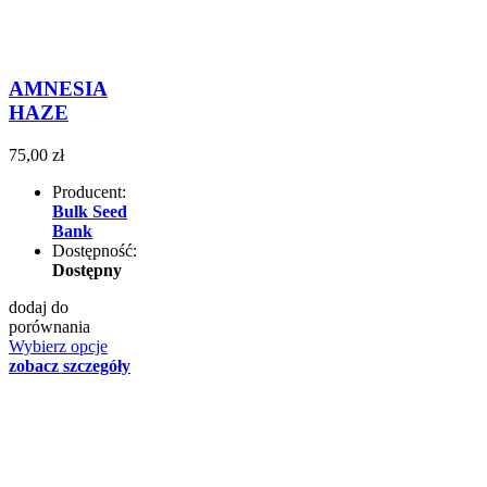
AMNESIA
HAZE
75,00 zł
Producent:
Bulk Seed
Bank
Dostępność:
Dostępny
dodaj do
porównania
Wybierz opcje
zobacz szczegóły