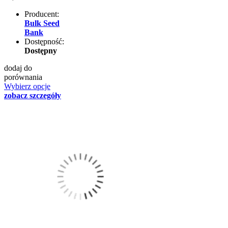
Producent:
Bulk Seed
Bank
Dostępność:
Dostępny
dodaj do
porównania
Wybierz opcje
zobacz szczegóły